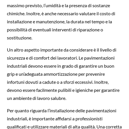
massimo previsto, l’umidità e la presenza di sostanze
chimiche. Inoltre, è anche necessario valutare il costo di
installazione e manutenzione, la durata nel tempo e la
possibilità di eventuali interventi di riparazione o
sostituzione.
Un altro aspetto importante da considerare è il livello di
sicurezza e di comfort dei lavoratori. Le pavimentazioni
industriali devono essere in grado di garantire un buon
grip e un’adeguata ammortizzazione per prevenire
infortuni dovuti a cadute o a sforzi eccessivi. Inoltre,
devono essere facilmente pulibili e igieniche per garantire
un ambiente di lavoro salubre.
Per quanto riguarda l’installazione delle pavimentazioni
industriali, è importante affidarsi a professionisti
qualificati e utilizzare materiali di alta qualità. Una corretta