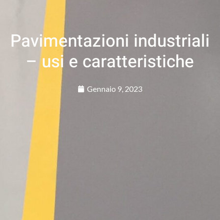
Pavimentazioni industriali
– usi e caratteristiche
Gennaio 9, 2023