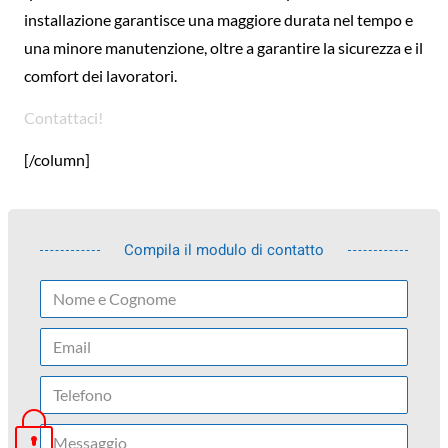
installazione garantisce una maggiore durata nel tempo e
una minore manutenzione, oltre a garantire la sicurezza e il
comfort dei lavoratori.
Contattaci!
[/column]
Compila il modulo di contatto