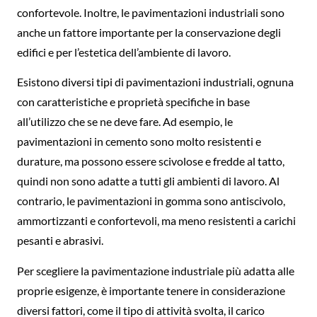
confortevole. Inoltre, le pavimentazioni industriali sono
anche un fattore importante per la conservazione degli
edifici e per l’estetica dell’ambiente di lavoro.
Esistono diversi tipi di pavimentazioni industriali, ognuna
con caratteristiche e proprietà specifiche in base
all’utilizzo che se ne deve fare. Ad esempio, le
pavimentazioni in cemento sono molto resistenti e
durature, ma possono essere scivolose e fredde al tatto,
quindi non sono adatte a tutti gli ambienti di lavoro. Al
contrario, le pavimentazioni in gomma sono antiscivolo,
ammortizzanti e confortevoli, ma meno resistenti a carichi
pesanti e abrasivi.
Per scegliere la pavimentazione industriale più adatta alle
proprie esigenze, è importante tenere in considerazione
diversi fattori, come il tipo di attività svolta, il carico