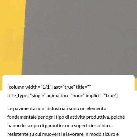
[column width=”1/1″ last=”true” title=””
title_type=”single” animation=”none” implicit=”true”]
Le pavimentazioni industriali sono un elemento
fondamentale per ogni tipo di attività produttiva, poiché
hanno lo scopo di garantire una superficie solida e
resistente su cui muoversi e lavorare in modo sicuro e