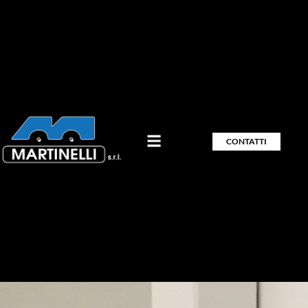
CONTATTI